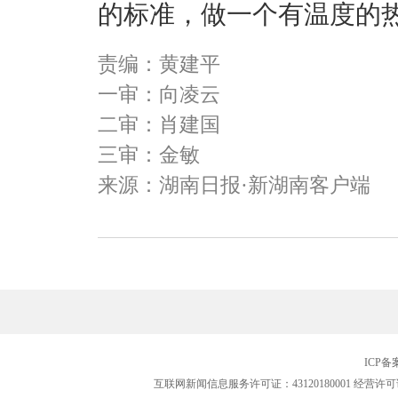
的标准，做一个有温度的
责编：黄建平
一审：向凌云
二审：肖建国
三审：金敏
来源：湖南日报·新湖南客户端
ICP
互联网新闻信息服务许可证：43120180001
经营许可证