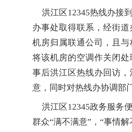
洪江区12345热线办
办事处取得联系，经街道
机房归属联通公司，且与
将该机房的空调作关闭处
事后洪江区热线办回访，
意，同时对热线办协调部
洪江区12345政务服
群众“满不满意”，“事情