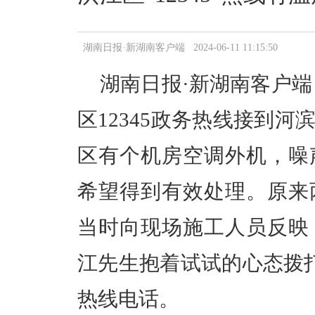
湖南日报·新湖南客户端 2024-06-11 11:15:50
湖南日报·新湖南客户端
区
12345政务热线
接到河
区有个机房空调外机，噪
希望得到有效处理。原来
当时向现场施工人员反映
江先生抱着试试的心态拨
热线电话。