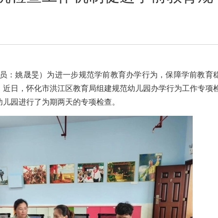
讯员：姚晟旻）为进一步规范学前教育办学行为，保障学前教育
。近日，怀化市洪江区教育局组建规范幼儿园办学行为工作专项
幼儿园进行了为期两天的专项检查。