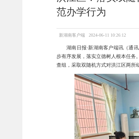
范办学行为
新湖南客户端 2024-06-11 10:26:12
湖南日报·新湖南客户端讯（通
步有序发展，落实立德树人根本任务
查组，采取双随机方式对洪江区两所