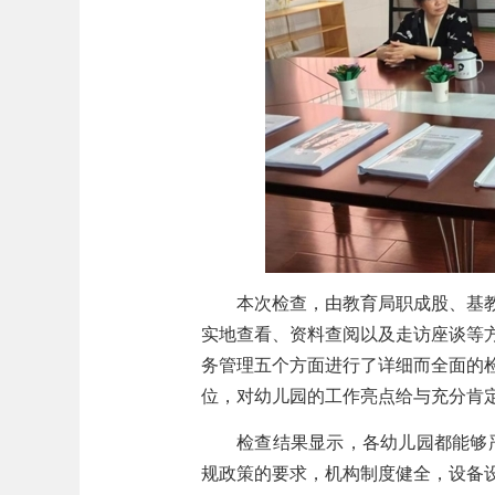
本次检查，由教育局职成股、基
实地查看、资料查阅以及走访座谈等
务管理五个方面进行了详细而全面的
位，对幼儿园的工作亮点给与充分肯
检查结果显示，各幼儿园都能够
规政策的要求，机构制度健全，设备